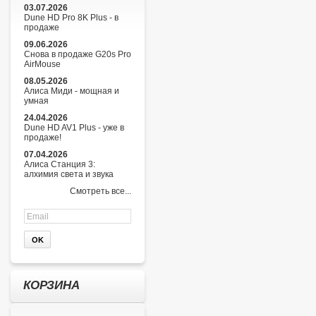
03.07.2026
Dune HD Pro 8K Plus - в
продаже
09.06.2026
Снова в продаже G20s Pro
AirMouse
08.05.2026
Алиса Миди - мощная и
умная
24.04.2026
Dune HD AV1 Plus - уже в
продаже!
07.04.2026
Алиса Станция 3:
алхимия света и звука
Смотреть все...
КОРЗИНА