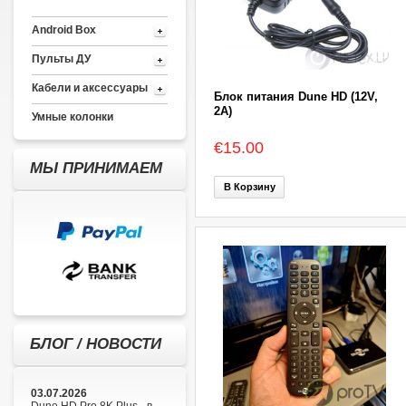
Android Box
Пульты ДУ
Кабели и аксессуары
Блок питания Dune HD (12V,
2A)
Умные колонки
€15.00
МЫ ПРИНИМАЕМ
В Корзину
БЛОГ / НОВОСТИ
03.07.2026