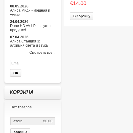
€14.00
08.05.2026
Алиса Миди - мощная и
умная
В Корзину
24.04.2026
Dune HD AV1 Plus - уже в
продаже!
07.04.2026
Алиса Станция 3:
алхимия света и звука
Смотреть все...
КОРЗИНА
Нет товаров
Итого
€0.00
Корзина