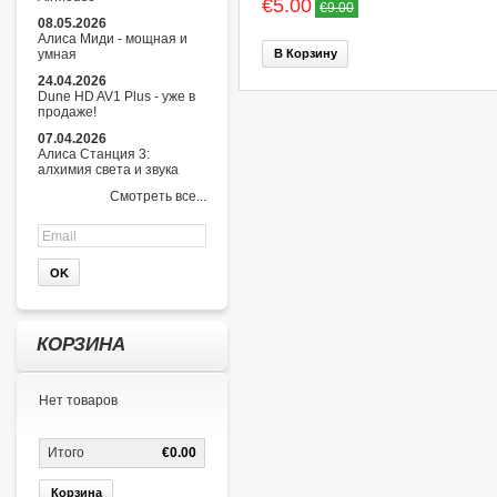
€5.00
€9.00
08.05.2026
Алиса Миди - мощная и
умная
В Корзину
24.04.2026
Dune HD AV1 Plus - уже в
продаже!
07.04.2026
Алиса Станция 3:
алхимия света и звука
Смотреть все...
КОРЗИНА
Нет товаров
Итого
€0.00
Корзина