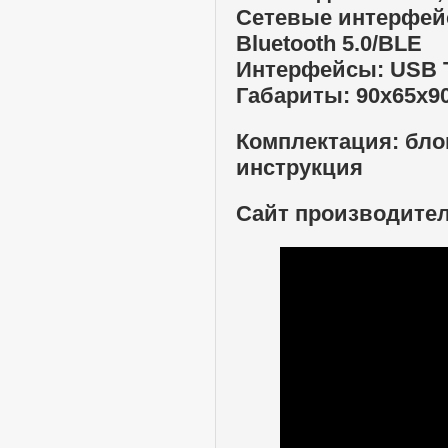
Сетевые интерфейсы:
Bluetooth 5.0/BLE
Интерфейсы: USB 
Габариты: 90х65х9
Комплектация: блок
инструкция
Сайт производите