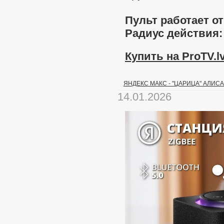
Пульт работает о
Радиус действия: 
Купить на ProTV.lv
ЯНДЕКС МАКС - "ЦАРИЦА" АЛИСА
14.01.2026