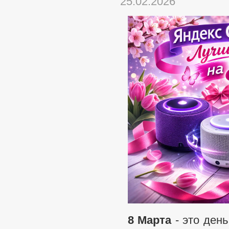
25.02.2026
8 Марта
- это день