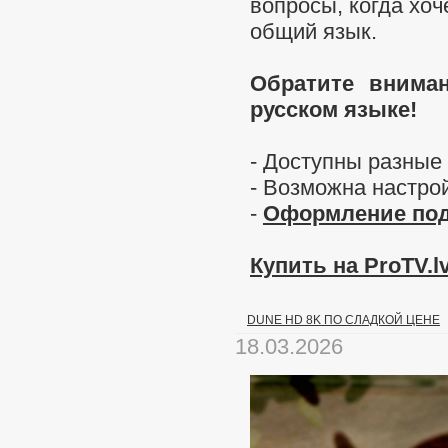
вопросы, когда хоч
общий язык.
Обратите вниман
русском языке!
- Доступны разные
- Возможна настро
-
Оформление под
Купить на ProTV.lv
DUNE HD 8K ПО СЛАДКОЙ ЦЕНЕ
18.03.2026