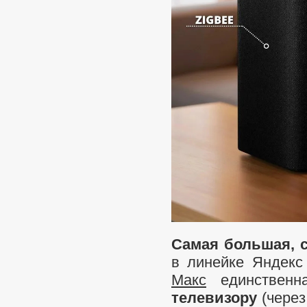
Самая большая, 
в линейке Яндекс
Макс
единственн
телевизору
(через