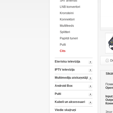
SAT antenas
LNB konvertori
Kronsteini
Konnektori
Multifeeds
Splitteri
Papildi tuneri
Pulti
Cits
D
Eteriska televizija
IPTV televizija
Sīkā
Multimediju atskaņotāji
Поми
Android Box
Open
Pulti
Input
Outpu
Kabeli un aksessuari
Конн
Viedie skaļruņi
Этот