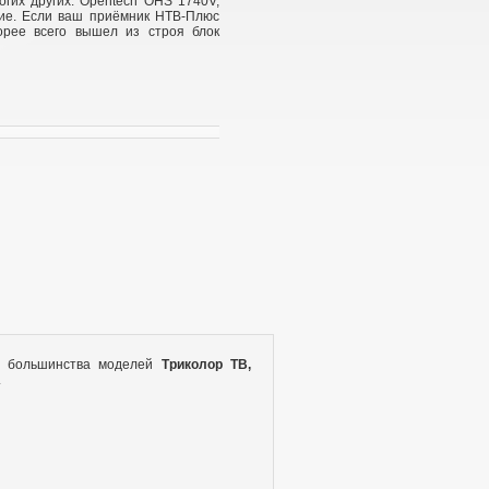
гих других: Opentech OHS 1740V,
гие. Если ваш приёмник НТВ-Плюс
корее всего вышел из строя блок
я большинства моделей
Триколор ТВ,
.