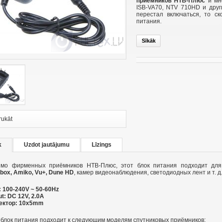
приёмников НТВ-Плюс
и мно
ISB-VA70, NTV 710HD и дру
перестал включаться, то с
питания.
Sīkāk
rukāt
k
Uzdot jautājumu
Līzings
мо фирменных приёмников НТВ-Плюс, этот блок питания подходит дл
box, Amiko, Vu+, Dune HD
, камер видеонаблюдения, светодиодных лент и т. д
: 100-240V ~ 50-60Hz
t: DC 12V, 2.0A
ектор: 10x5mm
 блок питания подходит к следующим моделям спутниковых приёмников: